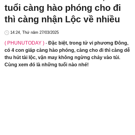
tuổi càng hào phóng cho đi
thì càng nhận Lộc về nhiều
14:24, Thứ năm 27/03/2025
( PHUNUTODAY )
-
Đặc biệt, trong tử vi phương Đông,
có 4 con giáp càng hào phóng, càng cho đi thì càng dễ
thu hút tài lộc, vận may không ngừng chảy vào túi.
Cùng xem đó là những tuổi nào nhé!