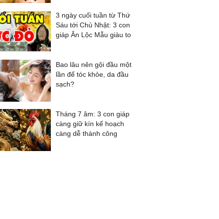
3 ngày cuối tuần từ Thứ
Sáu tới Chủ Nhật: 3 con
giáp Ăn Lộc Mẫu giàu to
Bao lâu nên gội đầu một
lần để tóc khỏe, da đầu
sạch?
Tháng 7 âm: 3 con giáp
càng giữ kín kế hoạch
càng dễ thành công