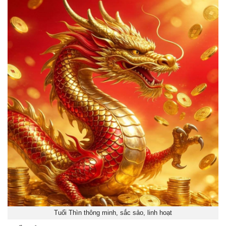
Tuổi Thìn thông minh, sắc sảo, linh hoạt