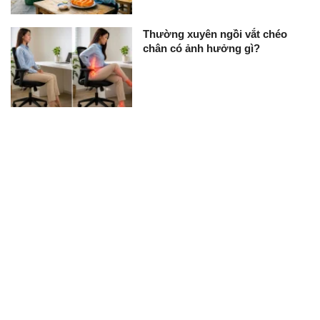
Thường xuyên ngồi vắt chéo
chân có ảnh hưởng gì?