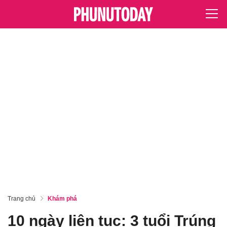
Trang chủ
Khám phá
10 ngày liên tục: 3 tuổi Trúng