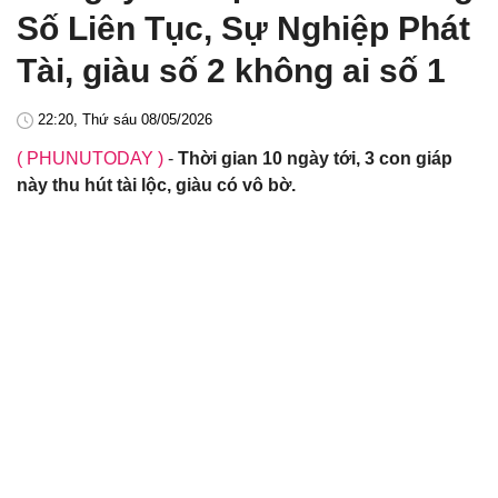
Số Liên Tục, Sự Nghiệp Phát
Tài, giàu số 2 không ai số 1
22:20, Thứ sáu 08/05/2026
( PHUNUTODAY )
-
Thời gian 10 ngày tới, 3 con giáp
này thu hút tài lộc, giàu có vô bờ.