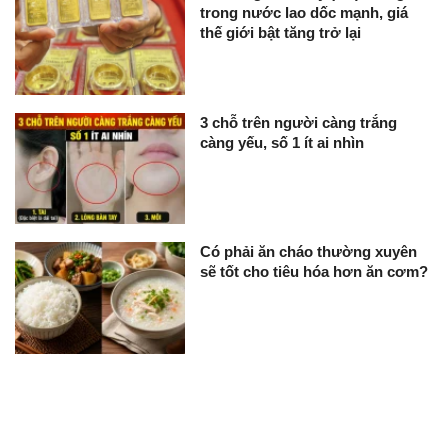
trong nước lao dốc mạnh, giá
thế giới bật tăng trở lại
3 chỗ trên người càng trắng
càng yếu, số 1 ít ai nhìn
Có phải ăn cháo thường xuyên
sẽ tốt cho tiêu hóa hơn ăn cơm?