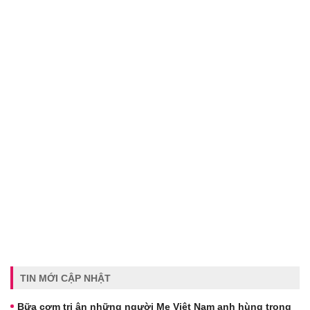
TIN MỚI CẬP NHẬT
Bữa cơm tri ân những người Mẹ Việt Nam anh hùng trong