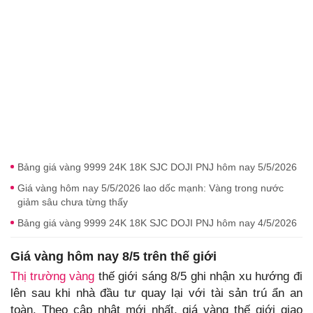
Bảng giá vàng 9999 24K 18K SJC DOJI PNJ hôm nay 5/5/2026
Giá vàng hôm nay 5/5/2026 lao dốc mạnh: Vàng trong nước
giảm sâu chưa từng thấy
Bảng giá vàng 9999 24K 18K SJC DOJI PNJ hôm nay 4/5/2026
Giá vàng hôm nay 8/5 trên thế giới
Thị trường vàng
thế giới sáng 8/5 ghi nhận xu hướng đi
lên sau khi nhà đầu tư quay lại với tài sản trú ẩn an
toàn. Theo cập nhật mới nhất, giá vàng thế giới giao