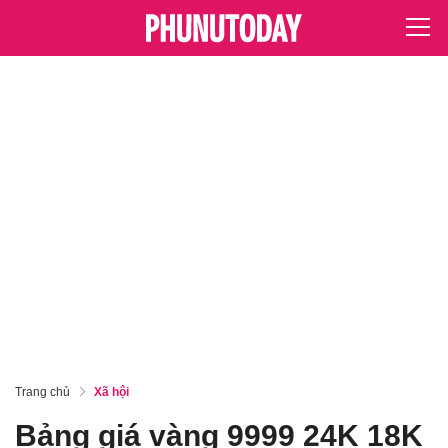
Trang chủ
Xã hội
Bảng giá vàng 9999 24K 18K