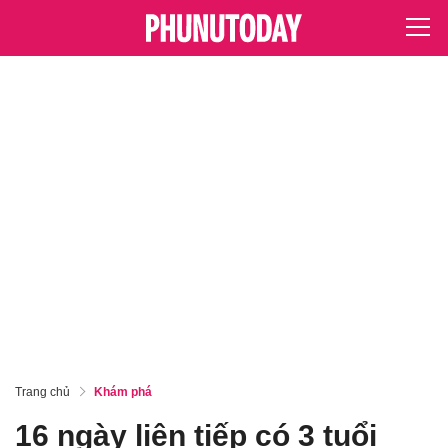
Trang chủ
Khám phá
16 ngày liên tiếp có 3 tuổi