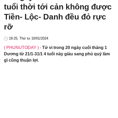
tuổi thời tới cản không được
Tiền- Lộc- Danh đều đỏ rực
rỡ
19:25, Thứ tư 10/01/2024
( PHUNUTODAY )
-
Tử vi trong 20 ngày cuối tháng 1
Dương từ 21/1-31/1 4 tuổi này giàu sang phú quý làm
gì cũng thuận lợi.