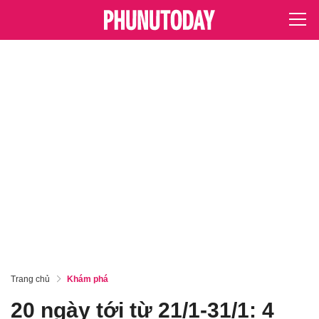
Trang chủ
Khám phá
20 ngày tới từ 21/1-31/1: 4