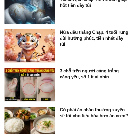
hốt tiền đầy túi
Nửa đầu tháng Chạp, 4 tuổi rung
đùi hưởng phúc, tiền nhét đầy
túi
3 chỗ trên người càng trắng
càng yếu, số 1 ít ai nhìn
Có phải ăn cháo thường xuyên
sẽ tốt cho tiêu hóa hơn ăn cơm?