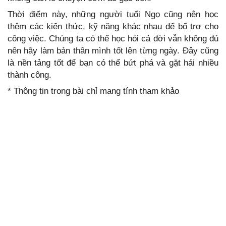
Thời điểm này, những người tuổi Ngọ cũng nên học
thêm các kiến thức, kỹ năng khác nhau để bổ trợ cho
công việc. Chúng ta có thể học hỏi cả đời vẫn không đủ
nên hãy làm bản thân mình tốt lên từng ngày. Đây cũng
là nền tảng tốt để bạn có thể bứt phá và gặt hái nhiều
thành công.
* Thông tin trong bài chỉ mang tính tham khảo