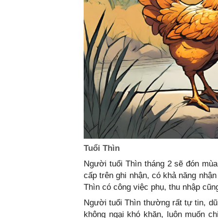
Tuổi Thìn
Người tuổi Thìn tháng 2 sẽ đón mùa
cấp trên ghi nhận, có khả năng nhận
Thìn có công việc phụ, thu nhập cũng
Người tuổi Thìn thường rất tự tin, 
không ngại khó khăn, luôn muốn ch