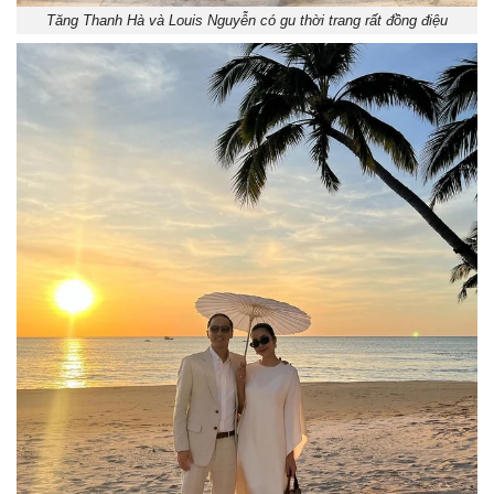
Tăng Thanh Hà và Louis Nguyễn có gu thời trang rất đồng điệu