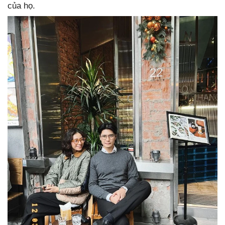
của họ.