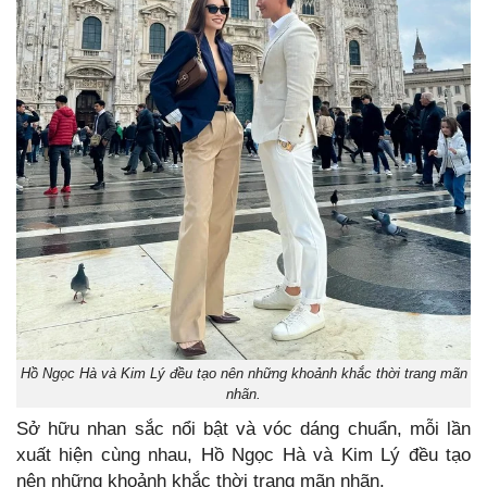
Hồ Ngọc Hà và Kim Lý đều tạo nên những khoảnh khắc thời trang mãn
nhãn.
Sở hữu nhan sắc nổi bật và vóc dáng chuẩn, mỗi lần
xuất hiện cùng nhau, Hồ Ngọc Hà và Kim Lý đều tạo
nên những khoảnh khắc thời trang mãn nhãn.