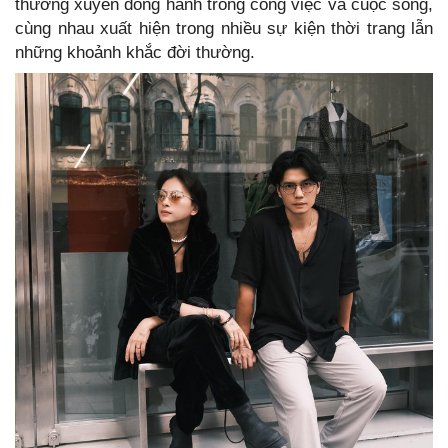
thường xuyên đồng hành trong công việc và cuộc sống,
cùng nhau xuất hiện trong nhiều sự kiện thời trang lẫn
những khoảnh khắc đời thường.