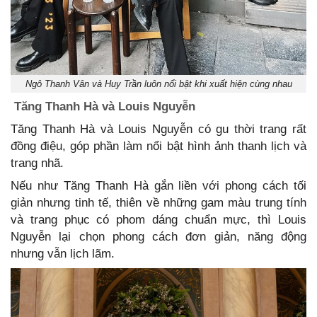
Ngô Thanh Vân và Huy Trần luôn nổi bật khi xuất hiện cùng nhau
Tăng Thanh Hà và Louis Nguyễn
Tăng Thanh Hà và Louis Nguyễn có gu thời trang rất
đồng điệu, góp phần làm nổi bật hình ảnh thanh lịch và
trang nhã.
Nếu như Tăng Thanh Hà gắn liền với phong cách tối
giản nhưng tinh tế, thiên về những gam màu trung tính
và trang phục có phom dáng chuẩn mực, thì Louis
Nguyễn lại chọn phong cách đơn giản, năng động
nhưng vẫn lịch lãm.