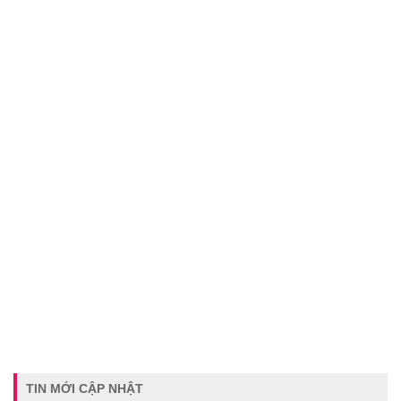
TIN MỚI CẬP NHẬT