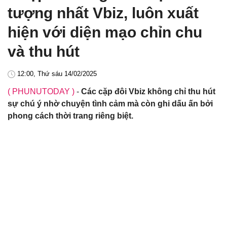
tượng nhất Vbiz, luôn xuất
hiện với diện mạo chỉn chu
và thu hút
12:00, Thứ sáu 14/02/2025
( PHUNUTODAY )
-
Các cặp đôi Vbiz không chỉ thu hút
sự chú ý nhờ chuyện tình cảm mà còn ghi dấu ấn bởi
phong cách thời trang riêng biệt.