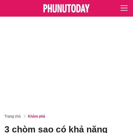
Trang chủ
Khám phá
3 chòm sao có khả năng