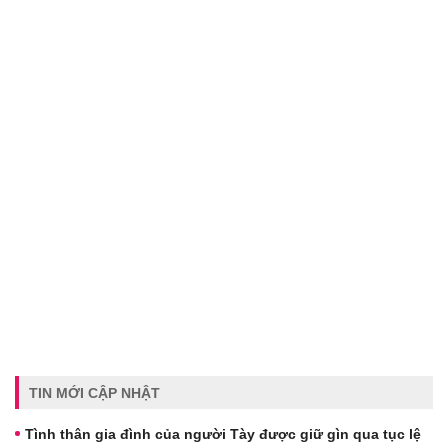
TIN MỚI CẬP NHẬT
Tình thân gia đình của người Tày được giữ gìn qua tục lệ