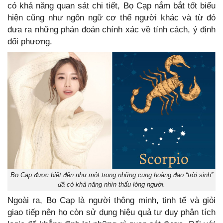
có khả năng quan sát chi tiết, Bọ Cạp nắm bắt tốt biểu
hiện cũng như ngôn ngữ cơ thể người khác và từ đó
đưa ra những phán đoán chính xác về tính cách, ý định
đối phương.
Bọ Cạp được biết đến như một trong những cung hoàng đạo “trời sinh”
đã có khả năng nhìn thấu lòng người.
Ngoài ra, Bọ Cạp là người thông minh, tinh tế và giỏi
giao tiếp nên họ còn sử dụng hiệu quả tư duy phân tích