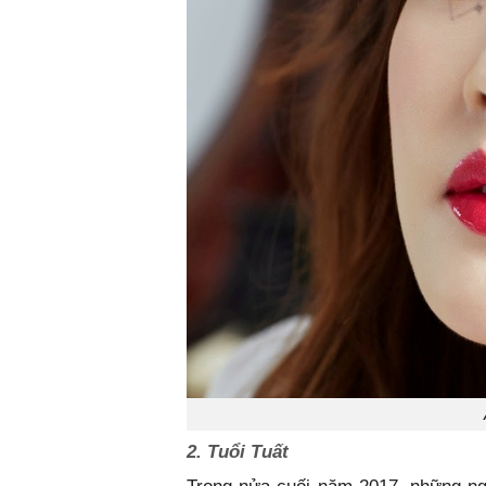
2. Tuổi Tuất