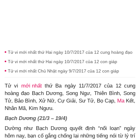
Tử vi mới nhất thứ Hai ngày 10/7/2017 của 12 cung hoàng đạo
Tử vi mới nhất thứ Hai ngày 10/7/2017 của 12 con giáp
Tử vi mới nhất Chủ Nhật ngày 9/7/2017 của 12 con giáp
Tử vi
mới nhất
thứ Ba ngày 11/7/2017 của 12 cung
hoàng đạo Bạch Dương, Song Ngư, Thiên Bình, Song
Tử, Bảo Bình, Xử Nữ, Cự Giải, Sư Tử, Bọ Cạp,
Ma
Kết,
Nhân Mã, Kim Ngưu.
Bạch Dương (21/3 – 19/4)
Dường như Bạch Dương quyết định “nổi loạn” ngày
hôm nay, bạn cố gắng chống lại những tiếng nói từ lý trí