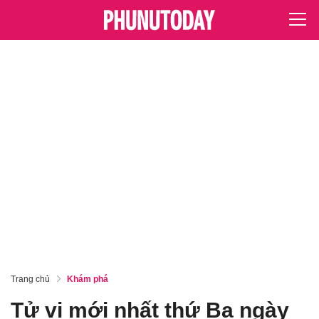
Trang chủ
Khám phá
Tử vi mới nhất thứ Ba ngày