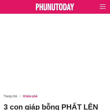
Trang chủ
Khám phá
3 con giáp bỗng PHẤT LÊN