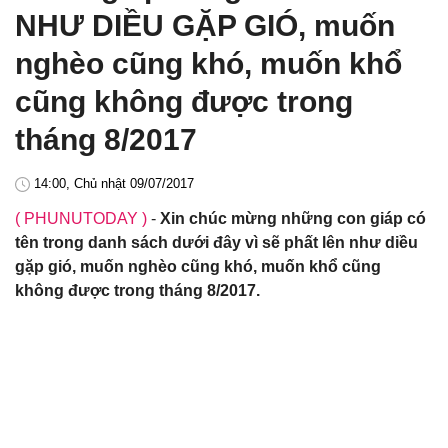
NHƯ DIỀU GẶP GIÓ, muốn
nghèo cũng khó, muốn khổ
cũng không được trong
tháng 8/2017
14:00, Chủ nhật 09/07/2017
( PHUNUTODAY )
-
Xin chúc mừng những con giáp có
tên trong danh sách dưới đây vì sẽ phất lên như diều
gặp gió, muốn nghèo cũng khó, muốn khổ cũng
không được trong tháng 8/2017.