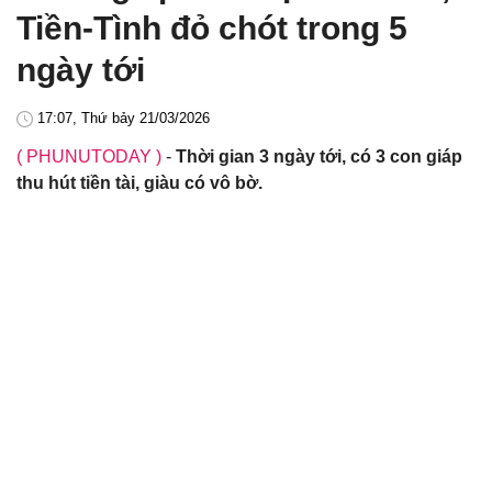
Tiền-Tình đỏ chót trong 5
ngày tới
17:07, Thứ bảy 21/03/2026
( PHUNUTODAY )
-
Thời gian 3 ngày tới, có 3 con giáp
thu hút tiền tài, giàu có vô bờ.