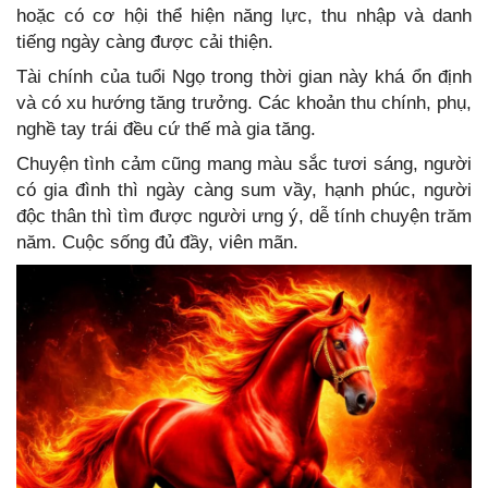
hoặc có cơ hội thể hiện năng lực, thu nhập và danh
tiếng ngày càng được cải thiện.
Tài chính của tuổi Ngọ trong thời gian này khá ổn định
và có xu hướng tăng trưởng. Các khoản thu chính, phụ,
nghề tay trái đều cứ thế mà gia tăng.
Chuyện tình cảm cũng mang màu sắc tươi sáng, người
có gia đình thì ngày càng sum vầy, hạnh phúc, người
độc thân thì tìm được người ưng ý, dễ tính chuyện trăm
năm. Cuộc sống đủ đầy, viên mãn.