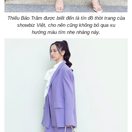
Thiếu Bảo Trâm được biết đến là tín đồ thời trang của
showbiz Việt, cho nên cũng không bỏ qua xu
hướng màu tím nhẹ nhàng này.