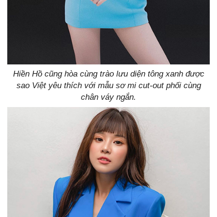
Hiền Hồ cũng hòa cùng trào lưu diện tông xanh được
sao Việt yêu thích với mẫu sơ mi cut-out phối cùng
chân váy ngắn.