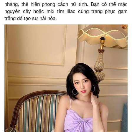
nhàng, thể hiện phong cách nữ tính. Bạn có thể mặc
nguyên cây hoặc mix tím lilac cùng trang phục gam
trắng để tạo sự hài hòa.