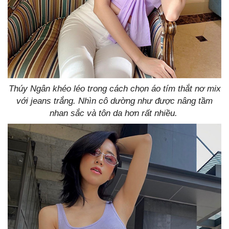
Thúy Ngân khéo léo trong cách chọn áo tím thắt nơ mix
với jeans trắng. Nhìn cô dường như được nâng tầm
nhan sắc và tôn da hơn rất nhiều.