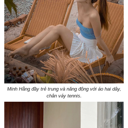
Minh Hằng đầy trẻ trung và năng động với áo hai dây,
chân váy tennis.