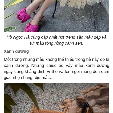
Hồ Ngọc Hà cũng cập nhật hot trend sắc màu dép và
túi màu tông hồng cánh sen.
Xanh dương
Một trong những màu không thể thiếu trong hè này đó là
xanh dương. Những chiếc áo váy màu xanh dương
ngày càng khẳng định vị thế và lên ngôi mang đến cảm
giác nhẹ nhàng, dịu mắt...