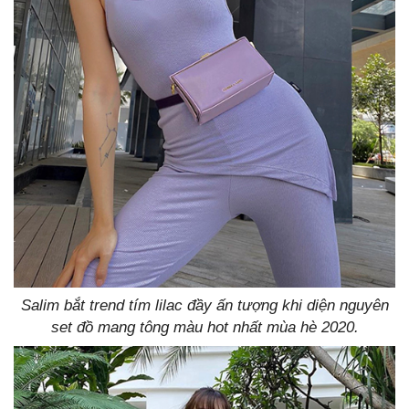
Salim bắt trend tím lilac đầy ấn tượng khi diện nguyên
set đồ mang tông màu hot nhất mùa hè 2020.