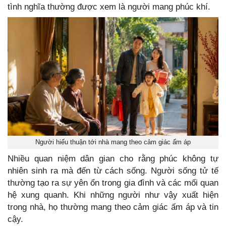
tình nghĩa thường được xem là người mang phúc khí.
Người hiếu thuận tới nhà mang theo cảm giác ấm áp
Nhiều quan niệm dân gian cho rằng phúc không tự
nhiên sinh ra mà đến từ cách sống. Người sống tử tế
thường tạo ra sự yên ổn trong gia đình và các mối quan
hệ xung quanh. Khi những người như vậy xuất hiện
trong nhà, họ thường mang theo cảm giác ấm áp và tin
cậy.