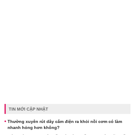
TIN MỚI CẬP NHẬT
Thường xuyên rút dây cắm điện ra khỏi nồi cơm có làm
nhanh hỏng hơn không?