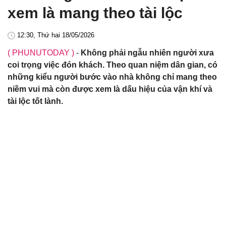
xem là mang theo tài lộc
12:30, Thứ hai 18/05/2026
( PHUNUTODAY )
-
Không phải ngẫu nhiên người xưa
coi trọng việc đón khách. Theo quan niệm dân gian, có
những kiểu người bước vào nhà không chỉ mang theo
niềm vui mà còn được xem là dấu hiệu của vận khí và
tài lộc tốt lành.