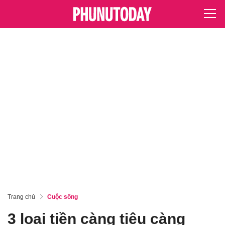
Trang chủ
Cuộc sống
3 loại tiền càng tiêu càng