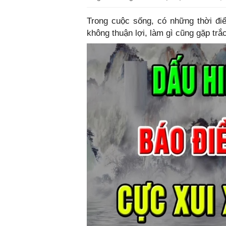
Trong cuộc sống, có những thời đi
không thuận lợi, làm gì cũng gặp trắ