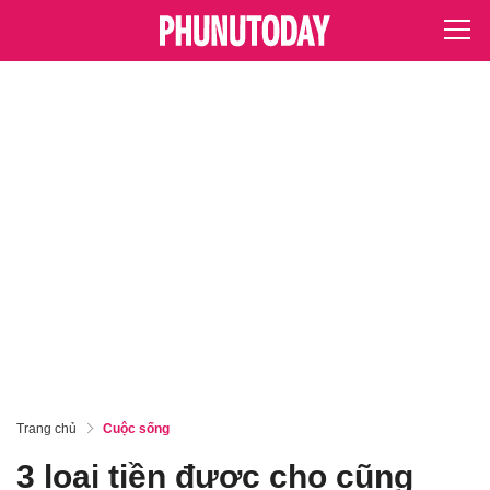
Trang chủ
Cuộc sống
3 loại tiền được cho cũng