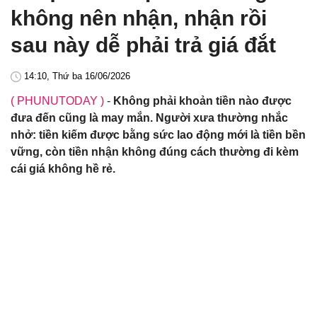
không nên nhận, nhận rồi
sau này dễ phải trả giá đắt
14:10, Thứ ba 16/06/2026
( PHUNUTODAY )
-
Không phải khoản tiền nào được
đưa đến cũng là may mắn. Người xưa thường nhắc
nhở: tiền kiếm được bằng sức lao động mới là tiền bền
vững, còn tiền nhận không đúng cách thường đi kèm
cái giá không hề rẻ.