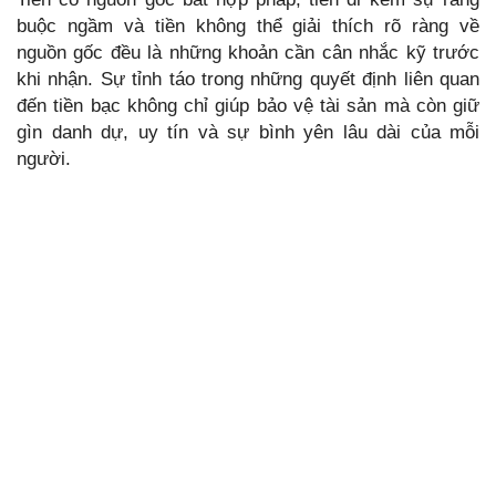
buộc ngầm và tiền không thể giải thích rõ ràng về
nguồn gốc đều là những khoản cần cân nhắc kỹ trước
khi nhận. Sự tỉnh táo trong những quyết định liên quan
đến tiền bạc không chỉ giúp bảo vệ tài sản mà còn giữ
gìn danh dự, uy tín và sự bình yên lâu dài của mỗi
người.