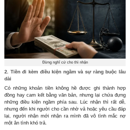
Đừng nghĩ cứ cho thì nhận
2. Tiền đi kèm điều kiện ngầm và sự ràng buộc lâu
dài
Có những khoản tiền không hề được ghi thành hợp
đồng hay cam kết bằng văn bản, nhưng lại chứa đựng
những điều kiện ngầm phía sau. Lúc nhận thì rất dễ,
nhưng đến khi người cho cần nhờ vả hoặc yêu cầu đáp
lại, người nhận mới nhận ra mình đã vô tình mắc nợ
một ân tình khó trả.