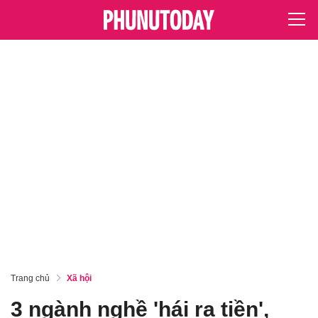
Trang chủ
Xã hội
3 ngành nghề 'hái ra tiền',