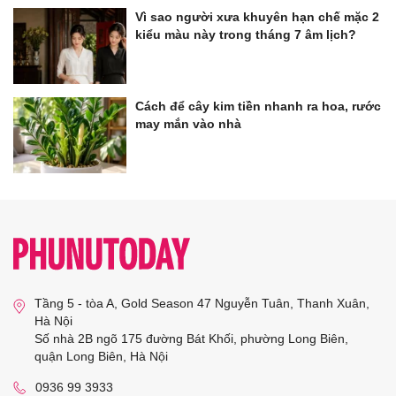
Vì sao người xưa khuyên hạn chế mặc 2
kiểu màu này trong tháng 7 âm lịch?
Cách để cây kim tiền nhanh ra hoa, rước
may mắn vào nhà
Tầng 5 - tòa A, Gold Season 47 Nguyễn Tuân, Thanh Xuân,
Hà Nội
Số nhà 2B ngõ 175 đường Bát Khối, phường Long Biên,
quận Long Biên, Hà Nội
0936 99 3933