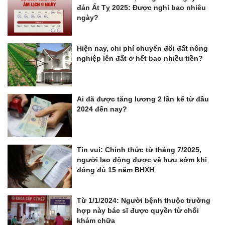
đán Ất Tỵ 2025: Được nghỉ bao nhiêu
ngày?
Hiện nay, chi phí chuyển đổi đất nông
nghiệp lên đất ở hết bao nhiều tiền?
Ai đã được tăng lương 2 lần kể từ đầu
2024 đến nay?
Tin vui: Chính thức từ tháng 7/2025,
người lao động được về hưu sớm khi
đóng đủ 15 năm BHXH
Từ 1/1/2024: Người bệnh thuộc trường
hợp này bác sĩ được quyền từ chối
khám chữa