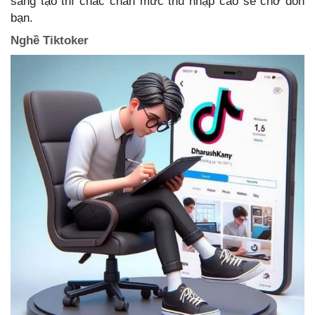
sáng tạo thì chắc chắn mức thu nhập cao sẽ chờ đón
bạn.
Nghề Tiktoker