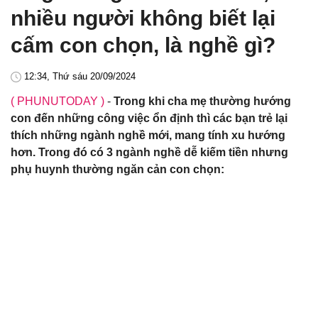
nhiều người không biết lại
cấm con chọn, là nghề gì?
12:34, Thứ sáu 20/09/2024
( PHUNUTODAY )
-
Trong khi cha mẹ thường hướng
con đến những công việc ổn định thì các bạn trẻ lại
thích những ngành nghề mới, mang tính xu hướng
hơn. Trong đó có 3 ngành nghề dễ kiếm tiền nhưng
phụ huynh thường ngăn cản con chọn: