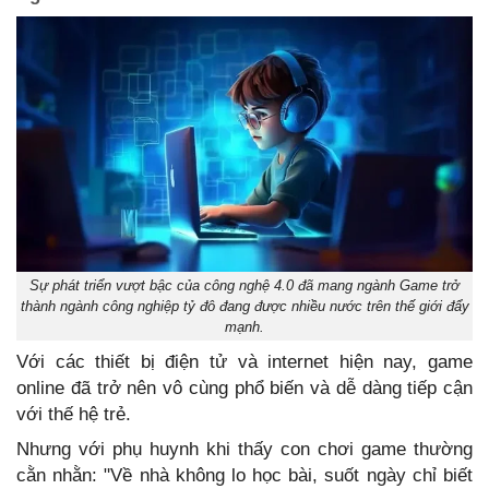
Sự phát triển vượt bậc của công nghệ 4.0 đã mang ngành Game trở
thành ngành công nghiệp tỷ đô đang được nhiều nước trên thế giới đẩy
mạnh.
Với các thiết bị điện tử và internet hiện nay, game
online đã trở nên vô cùng phổ biến và dễ dàng tiếp cận
với thế hệ trẻ.
Nhưng với phụ huynh khi thấy con chơi game thường
cằn nhằn: "Về nhà không lo học bài, suốt ngày chỉ biết