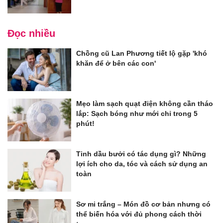
Đọc nhiều
Chồng cũ Lan Phương tiết lộ gặp 'khó
khăn để ở bên các con'
Mẹo làm sạch quạt điện không cần tháo
lắp: Sạch bóng như mới chỉ trong 5
phút!
Tinh dầu bưởi có tác dụng gì? Những
lợi ích cho da, tóc và cách sử dụng an
toàn
Sơ mi trắng – Món đồ cơ bản nhưng có
thể biến hóa với đủ phong cách thời