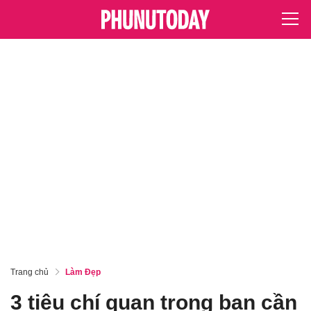
Trang chủ
Làm Đẹp
3 tiêu chí quan trọng bạn cần