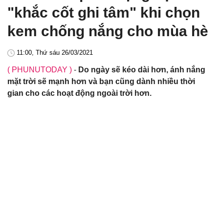
"khắc cốt ghi tâm" khi chọn
kem chống nắng cho mùa hè
11:00, Thứ sáu 26/03/2021
( PHUNUTODAY )
-
Do ngày sẽ kéo dài hơn, ánh nắng
mặt trời sẽ mạnh hơn và bạn cũng dành nhiều thời
gian cho các hoạt động ngoài trời hơn.