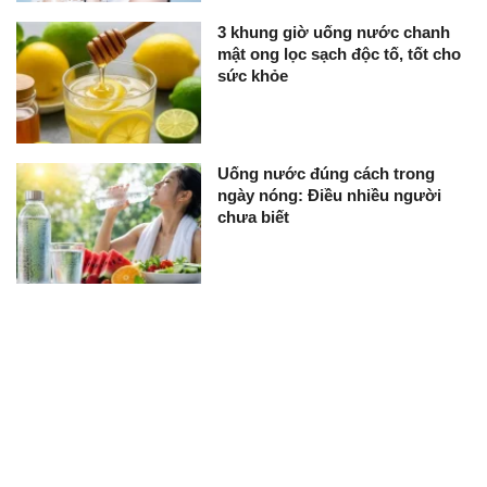
3 khung giờ uống nước chanh
mật ong lọc sạch độc tố, tốt cho
sức khỏe
Uống nước đúng cách trong
ngày nóng: Điều nhiều người
chưa biết