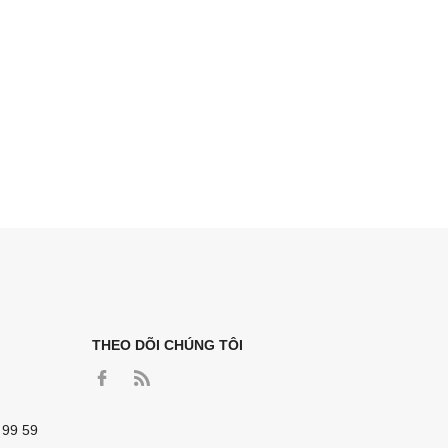
THEO DÕI CHÚNG TÔI
 99 59