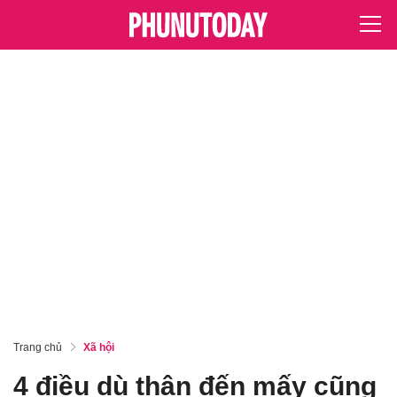
Trang chủ
Xã hội
4 điều dù thân đến mấy cũng