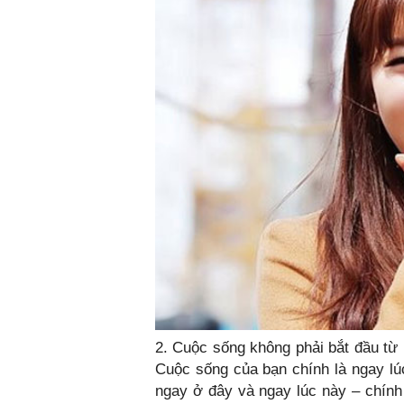
2. Cuộc sống không phải bắt đầu từ l
Cuộc sống của bạn chính là ngay lúc
ngay ở đây và ngay lúc này – chính