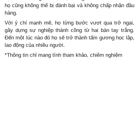
họ cũng không thể bị đánh bại và không chấp nhận đầu
hàng.
Với ý chí mạnh mẽ, họ từng bước vượt qua trở ngại,
gây dựng sự nghiệp thành công từ hai bàn tay trắng.
Đến một lúc nào đó họ sẽ trở thành tấm gương học lập,
lao động của nhiều người.
*Thông tin chỉ mang tính tham khảo, chiêm nghiệm