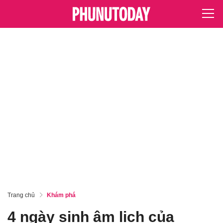
Trang chủ
Khám phá
4 ngày sinh âm lịch của