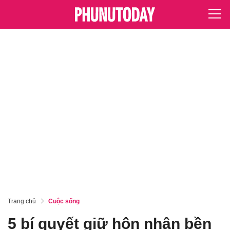
Trang chủ
Cuộc sống
5 bí quyết giữ hôn nhân bền