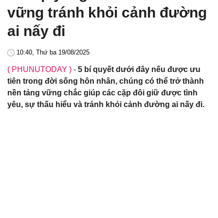
vững tránh khỏi cảnh đường
ai nấy đi
10:40, Thứ ba 19/08/2025
( PHUNUTODAY )
-
5 bí quyết dưới đây nếu được ưu
tiên trong đời sống hôn nhân, chúng có thể trở thành
nền tảng vững chắc giúp các cặp đôi giữ được tình
yêu, sự thấu hiểu và tránh khỏi cảnh đường ai nấy đi.