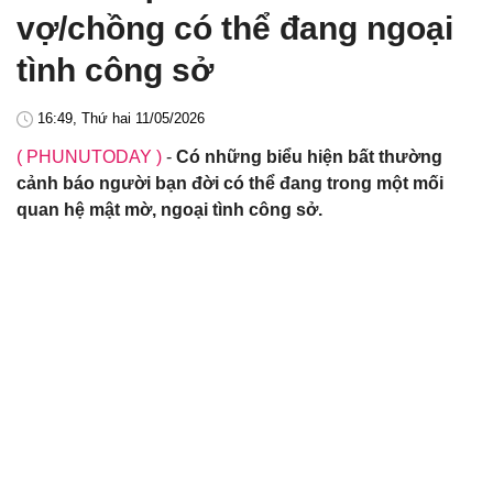
vợ/chồng có thể đang ngoại
tình công sở
16:49, Thứ hai 11/05/2026
( PHUNUTODAY )
-
Có những biểu hiện bất thường
cảnh báo người bạn đời có thể đang trong một mối
quan hệ mật mờ, ngoại tình công sở.