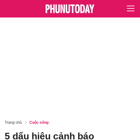
Trang chủ
Cuộc sống
5 dấu hiệu cảnh báo