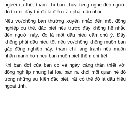
người cụ thể, thậm chí bạn chưa từng nghe đến người
đó trước đây thì đó là điều cần phải cân nhắc.
Nếu vợ/chồng bạn thường xuyên nhắc đến một đồng
nghiệp cụ thể, đặc biệt nếu trước đây không hề nhắc
đến người này, đó là một dấu hiệu cần chú ý. Đây
không phải dấu hiệu tốt nếu vợ/chồng không muốn bạn
gặp đồng nghiệp này, thậm chỉ lảng tránh nếu muốn
nhấn mạnh hơn nếu bạn muốn biết thêm chi tiết.
Khi bạn đời của bạn có vẻ ngày càng thân thiết với
đồng nghiệp nhưng lại loại bạn ra khỏi mối quan hệ đố
trong những sự kiện đặc biệt, rất có thể đó là dấu hiệu
ngoại tình.