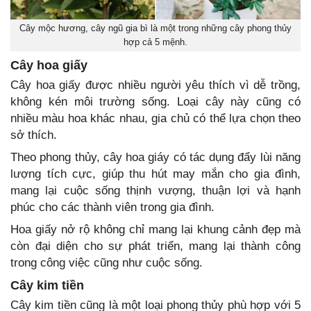
Cây mộc hương, cây ngũ gia bì là một trong những cây phong thủy
hợp cả 5 mệnh.
Cây hoa giấy
Cây hoa giấy được nhiều người yêu thích vì dễ trồng,
không kén môi trường sống. Loại cây này cũng có
nhiều màu hoa khác nhau, gia chủ có thể lựa chọn theo
sở thích.
Theo phong thủy, cây hoa giáy có tác dụng đẩy lùi năng
lượng tích cực, giúp thu hút may mắn cho gia đình,
mang lại cuộc sống thịnh vượng, thuận lợi và hạnh
phúc cho các thành viên trong gia đình.
Hoa giấy nở rộ không chỉ mang lại khung cảnh đẹp mà
còn đại diện cho sự phát triển, mang lại thành công
trong công việc cũng như cuộc sống.
Cây kim tiền
Cây kim tiền cũng là một loại phong thủy phù hợp với 5