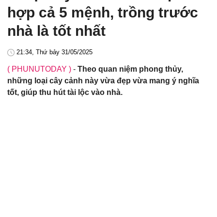
hợp cả 5 mệnh, trồng trước
nhà là tốt nhất
21:34, Thứ bảy 31/05/2025
( PHUNUTODAY )
-
Theo quan niệm phong thủy,
những loại cây cảnh này vừa đẹp vừa mang ý nghĩa
tốt, giúp thu hút tài lộc vào nhà.