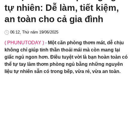
tự nhiên: Dễ làm, tiết kiệm,
an toàn cho cả gia đình
06:12, Thứ năm 19/06/2025
( PHUNUTODAY )
-
Một căn phòng thơm mát, dễ chịu
không chỉ giúp tinh thần thoải mái mà còn mang lại
giấc ngủ ngon hơn. Điều tuyệt vời là bạn hoàn toàn có
thể tự tay làm thơm phòng ngủ bằng những nguyên
liệu tự nhiên sẵn có trong bếp, vừa rẻ, vừa an toàn.