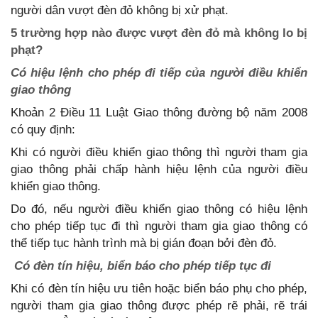
người dân vượt đèn đỏ không bị xử phạt.
5 trường hợp nào được vượt đèn đỏ mà không lo bị
phạt?
Có hiệu lệnh cho phép đi tiếp của người điều khiển
giao thông
Khoản 2 Điều 11 Luật Giao thông đường bộ năm 2008
có quy định:
Khi có người điều khiển giao thông thì người tham gia
giao thông phải chấp hành hiệu lệnh của người điều
khiển giao thông.
Do đó, nếu người điều khiển giao thông có hiệu lệnh
cho phép tiếp tục đi thì người tham gia giao thông có
thể tiếp tục hành trình mà bị gián đoạn bởi đèn đỏ.
Có đèn tín hiệu, biển báo cho phép tiếp tục đi
Khi có đèn tín hiệu ưu tiên hoặc biển báo phụ cho phép,
người tham gia giao thông được phép rẽ phải, rẽ trái