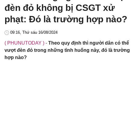
đèn đỏ không bị CSGT xử
phạt: Đó là trường hợp nào?
09:16, Thứ sáu 16/08/2024
( PHUNUTODAY )
-
Theo quy định thì người dân có thể
vượt đèn đỏ trong những tình huống này, đó là trường
hợp nào?