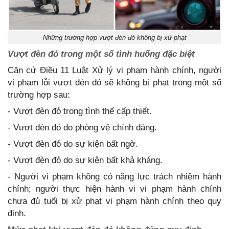
Những trường hợp vượt đèn đỏ không bị xử phạt
Vượt đèn đỏ trong một số tình huống đặc biệt
Căn cứ Điều 11 Luật Xử lý vi phạm hành chính, người
vi phạm lỗi vượt đèn đỏ sẽ không bị phạt trong một số
trường hợp sau:
- Vượt đèn đỏ trong tình thế cấp thiết.
- Vượt đèn đỏ do phòng vệ chính đáng.
- Vượt đèn đỏ do sự kiện bất ngờ.
- Vượt đèn đỏ do sự kiện bất khả kháng.
- Người vi phạm không có năng lực trách nhiệm hành
chính; người thực hiện hành vi vi phạm hành chính
chưa đủ tuổi bị xử phạt vi phạm hành chính theo quy
định.