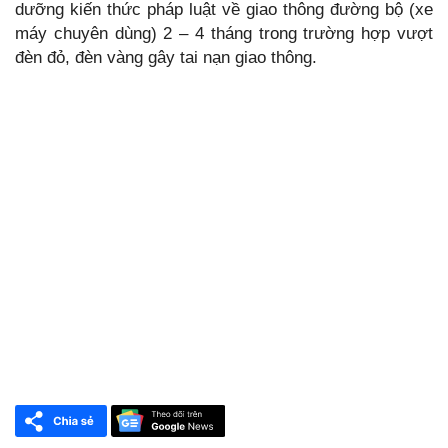
dưỡng kiến thức pháp luật về giao thông đường bộ (xe
máy chuyên dùng) 2 – 4 tháng trong trường hợp vượt
đèn đỏ, đèn vàng gây tai nạn giao thông.