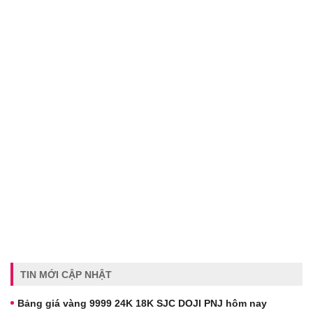
TIN MỚI CẬP NHẬT
Bảng giá vàng 9999 24K 18K SJC DOJI PNJ hôm nay