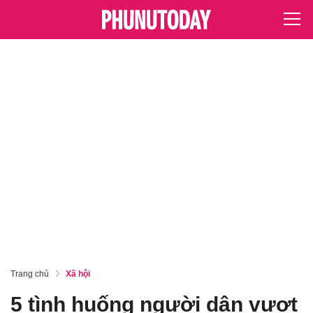
Trang chủ
Xã hội
5 tình huống người dân vượt