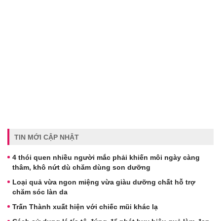
TIN MỚI CẬP NHẬT
4 thói quen nhiều người mắc phải khiến môi ngày càng
thâm, khô nứt dù chăm dùng son dưỡng
Loại quả vừa ngon miệng vừa giàu dưỡng chất hỗ trợ
chăm sóc làn da
Trấn Thành xuất hiện với chiếc mũi khác lạ