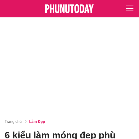
Trang chủ
Làm Đẹp
6 kiểu làm móng đẹp phù