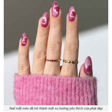
Nail mắt mèo đã trở thành một xu hướng yêu thích của phái đẹp