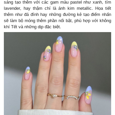
sáng tạo thêm với các gam màu pastel như xanh, tím
lavender, hay thậm chí là ánh kim metallic. Họa tiết
thêm như đá đính hay những đường kẻ tạo điểm nhấn
sẽ làm bộ móng thêm phần nổi bật, phù hợp với không
khí Tết và những dịp đặc biệt.