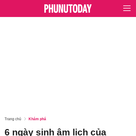
Trang chủ
Khám phá
6 ngày sinh âm lịch của