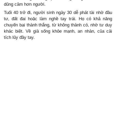
dũng cảm hơn người.
Tuổi 40 trở đi, người sinh ngày 30 dễ phát tài nhờ đầu
tư, đất đai hoặc làm nghề tay trái. Họ có khả năng
chuyển bại thành thắng, từ không thành có, nhờ tư duy
khác biệt. Về già sống khỏe mạnh, an nhàn, của cải
tích lũy đầy tay.