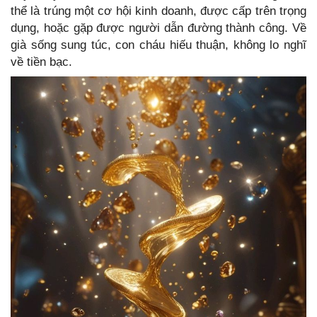
thể là trúng một cơ hội kinh doanh, được cấp trên trọng
dụng, hoặc gặp được người dẫn đường thành công. Về
già sống sung túc, con cháu hiếu thuận, không lo nghĩ
về tiền bạc.