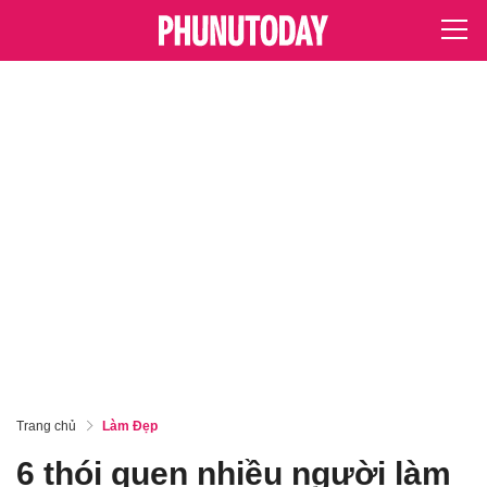
Trang chủ
Làm Đẹp
6 thói quen nhiều người làm