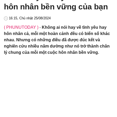
hôn nhân bền vững của bạn
16:15, Chủ nhật 25/08/2024
( PHUNUTODAY )
-
Không ai nói hay về tình yêu hay
hôn nhân cả, mỗi một hoàn cảnh đều có biến số khác
nhau. Nhưng có những điều đã được đúc kết và
nghiên cứu nhiều năm dường như nó trở thành chân
lý chung của mỗi một cuộc hôn nhân bền vững.