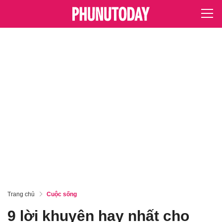
Trang chủ
Cuộc sống
9 lời khuyên hay nhất cho