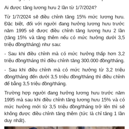
Ai được tăng lương hưu 2 lần từ 1/7/2024?
Từ 1/7/2024 sẽ điều chỉnh tăng 15% mức lương hưu.
Đặc biệt, đối với người đang hưởng lương hưu trước
năm 1995 sẽ được điều chỉnh tăng lương hưu 2 lần
(tăng 15% và tăng thêm nếu có mức hưởng dưới 3,5
triệu đồng/tháng) như sau:
- Sau khi điều chỉnh mà có mức hưởng thấp hơn 3,2
triệu đồng/tháng thì điều chỉnh tăng 300.000 đồng/tháng.
- Sau khi điều chỉnh mà có mức hưởng từ 3,2 triệu
đồng/tháng đến dưới 3,5 triệu đồng/tháng thì điều chỉnh
để bằng 3,5 triệu đồng/tháng.
Trường hợp người đang hưởng lương hưu trước năm
1995 mà sau khi điều chỉnh tăng lương hưu 15% và có
mức hưởng mới từ 3,5 triệu đồng/tháng trở lên thì sẽ
không được điều chỉnh tăng thêm (tức là chỉ tăng 1 lần
duy nhất).