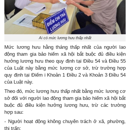
Ai có mức lương hưu thấp nhất
Mức lương hưu hằng tháng thấp nhất của người lao
động tham gia bảo hiểm xã hội bắt buộc đủ điều kiện
hưởng lương hưu theo quy định tại Điều 54 và Điều 55
của Luật này bằng mức lương cơ sở, trừ trường hợp
quy định tại Điểm i Khoản 1 Điều 2 và Khoản 3 Điều 54
của Luật này.
Theo đó, mức lương hưu thấp nhất bằng mức lương cơ
sở đối với người lao động tham gia bảo hiểm xã hội bắt
buộc đủ điều kiện hưởng lương hưu, trừ các trường
hợp sau:
- Người hoạt động không chuyên trách ở xã, phường,
thị trấn;