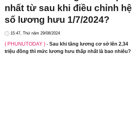
nhất từ sau khi điều chỉnh hệ
số lương hưu 1/7/2024?
15:47, Thứ năm 29/08/2024
( PHUNUTODAY )
-
Sau khi tăng lương cơ sở lên 2,34
triệu đồng thì mức lương hưu thấp nhất là bao nhiêu?