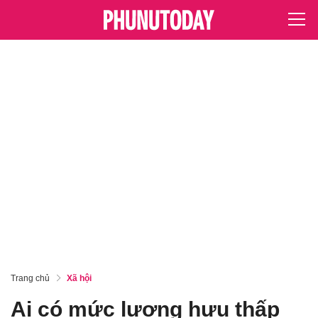
Trang chủ
Xã hội
Ai có mức lương hưu thấp