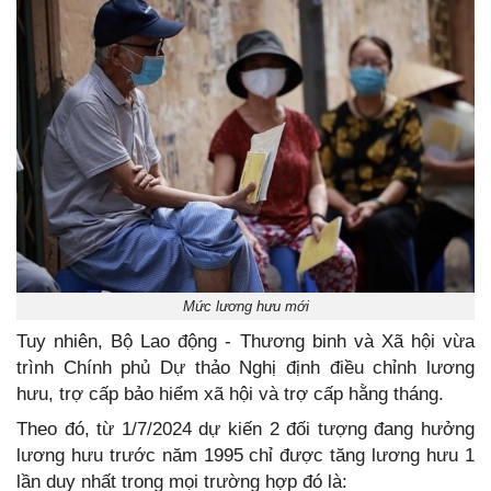
Mức lương hưu mới
Tuy nhiên, Bộ Lao động - Thương binh và Xã hội vừa
trình Chính phủ Dự thảo Nghị định điều chỉnh lương
hưu, trợ cấp bảo hiểm xã hội và trợ cấp hằng tháng.
Theo đó, từ 1/7/2024 dự kiến 2 đối tượng đang hưởng
lương hưu trước năm 1995 chỉ được tăng lương hưu 1
lần duy nhất trong mọi trường hợp đó là: