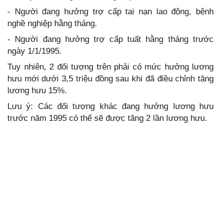
- Người đang hưởng trợ cấp tai nạn lao động, bệnh
nghề nghiệp hằng tháng.
- Người đang hưởng trợ cấp tuất hằng tháng trước
ngày 1/1/1995.
Tuy nhiên, 2 đối tượng trên phải có mức hưởng lương
hưu mới dưới 3,5 triệu đồng sau khi đã điều chỉnh tăng
lương hưu 15%.
Lưu ý: Các đối tượng khác đang hưởng lương hưu
trước năm 1995 có thể sẽ được tăng 2 lần lương hưu.