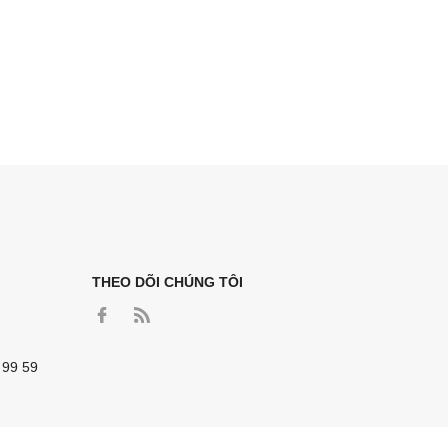
THEO DÕI CHÚNG TÔI
 99 59