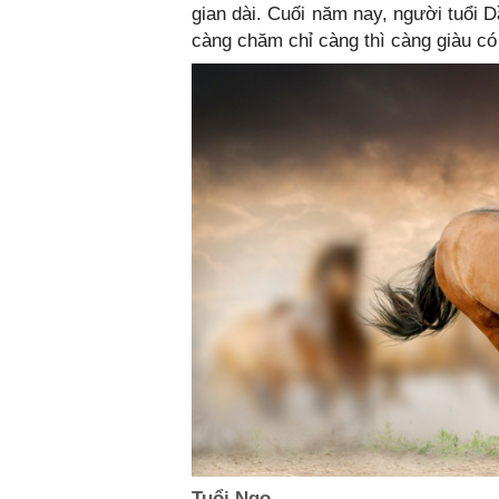
gian dài. Cuối năm nay, người tuổi 
càng chăm chỉ càng thì càng giàu có
Tuổi Ngọ