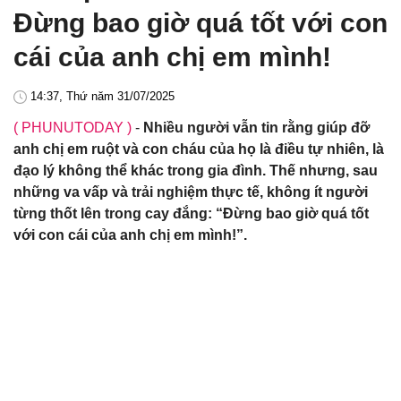
Đừng bao giờ quá tốt với con
cái của anh chị em mình!
14:37, Thứ năm 31/07/2025
( PHUNUTODAY )
-
Nhiều người vẫn tin rằng giúp đỡ
anh chị em ruột và con cháu của họ là điều tự nhiên, là
đạo lý không thể khác trong gia đình. Thế nhưng, sau
những va vấp và trải nghiệm thực tế, không ít người
từng thốt lên trong cay đắng: “Đừng bao giờ quá tốt
với con cái của anh chị em mình!”.