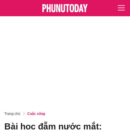
Trang chủ
Cuộc sống
Bài học đẫm nước mắt: