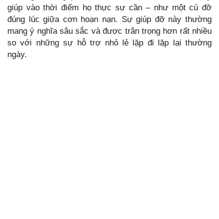
giúp vào thời điểm họ thực sự cần – như một cú đỡ
đúng lúc giữa cơn hoạn nạn. Sự giúp đỡ này thường
mang ý nghĩa sâu sắc và được trân trọng hơn rất nhiều
so với những sự hỗ trợ nhỏ lẻ lặp đi lặp lại thường
ngày.