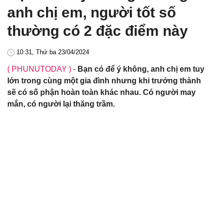
anh chị em, người tốt số
thường có 2 đặc điểm này
10:31, Thứ ba 23/04/2024
( PHUNUTODAY )
-
Bạn có để ý không, anh chị em tuy
lớn trong cùng một gia đình nhưng khi trưởng thành
sẽ có số phận hoàn toàn khác nhau. Có người may
mắn, có người lại thăng trầm.