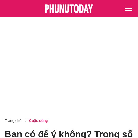
Trang chủ
Cuộc sống
Bạn có để ý không? Trong số