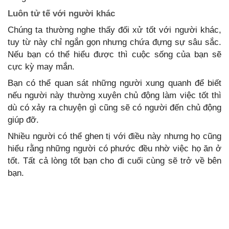
Luôn tử tế với người khác
Chúng ta thường nghe thấy đối xử tốt với người khác,
tuy từ này chỉ ngắn gọn nhưng chứa đựng sự sâu sắc.
Nếu bạn có thể hiểu được thì cuộc sống của bạn sẽ
cực kỳ may mắn.
Bạn có thể quan sát những người xung quanh để biết
nếu người này thường xuyên chủ động làm việc tốt thì
dù có xảy ra chuyện gì cũng sẽ có người đến chủ động
giúp đỡ.
Nhiều người có thể ghen tị với điều này nhưng họ cũng
hiểu rằng những người có phước đều nhờ việc họ ăn ở
tốt. Tất cả lòng tốt bạn cho đi cuối cùng sẽ trở về bên
bạn.