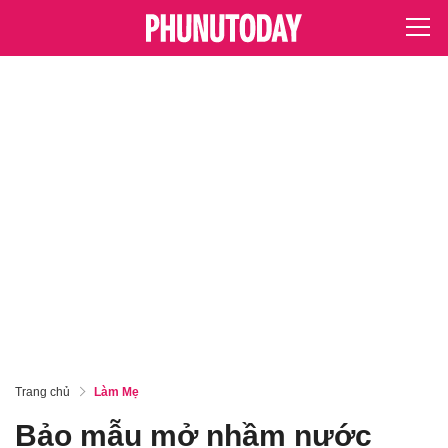
Trang chủ
Làm Mẹ
Bảo mẫu mở nhầm nước