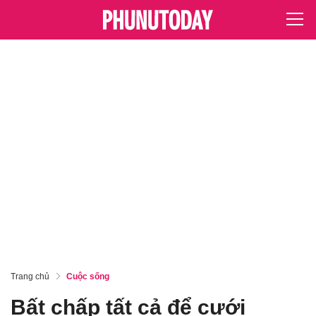
Trang chủ
Cuộc sống
Bất chấp tất cả để cưới