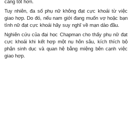
càng tốt hơn.
Tuy nhiên, đa số phụ nữ không đạt cực khoái từ việc
giao hợp. Do đó, nếu nam giới đang muốn vợ hoặc bạn
tình nữ đạt cực khoái hãy suy nghĩ về mạn dào đầu.
Nghiên cứu của đại học Chapman cho thấy phụ nữ đạt
cực khoái khi kết hợp một nụ hôn sâu, kích thích bộ
phận sinh dục và quan hệ bằng miệng bên cạnh việc
giao hợp.