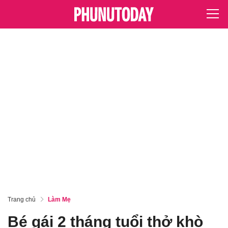
Trang chủ
Làm Mẹ
Bé gái 2 tháng tuổi thở khò