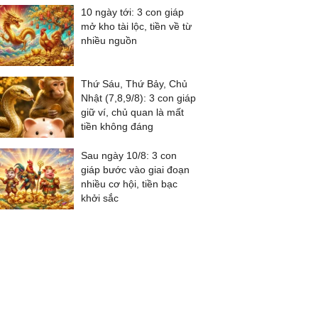
10 ngày tới: 3 con giáp
mở kho tài lộc, tiền về từ
nhiều nguồn
Thứ Sáu, Thứ Bảy, Chủ
Nhật (7,8,9/8): 3 con giáp
giữ ví, chủ quan là mất
tiền không đáng
Sau ngày 10/8: 3 con
giáp bước vào giai đoạn
nhiều cơ hội, tiền bạc
khởi sắc