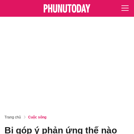
Trang chủ
Cuộc sống
Bị góp ý phản ứng thế nào