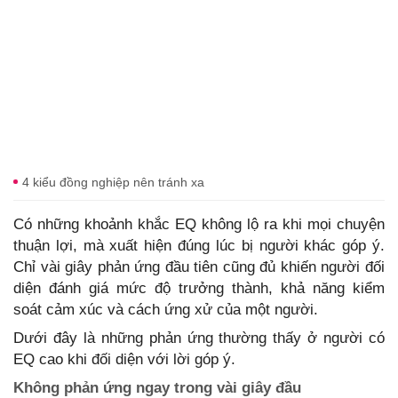
4 kiểu đồng nghiệp nên tránh xa
Có những khoảnh khắc EQ không lộ ra khi mọi chuyện
thuận lợi, mà xuất hiện đúng lúc bị người khác góp ý.
Chỉ vài giây phản ứng đầu tiên cũng đủ khiến người đối
diện đánh giá mức độ trưởng thành, khả năng kiểm
soát cảm xúc và cách ứng xử của một người.
Dưới đây là những phản ứng thường thấy ở người có
EQ cao khi đối diện với lời góp ý.
Không phản ứng ngay trong vài giây đầu