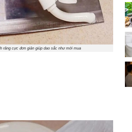
 răng cực đơn giản giúp dao sắc như mới mua