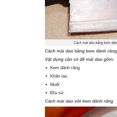
Cách mài dao bằng kem đánh
Cách mài dao bằng kem đánh răng
Vật dụng cần có để mài dao gồm:
Kem đánh răng
Khăn lau
Muối
Đĩa sứ.
Cách mài dao với kem đánh răng