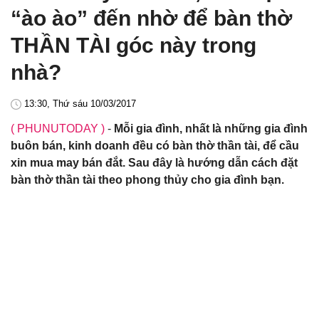
“ào ào” đến nhờ để bàn thờ
THẦN TÀI góc này trong
nhà?
13:30, Thứ sáu 10/03/2017
( PHUNUTODAY )
-
Mỗi gia đình, nhất là những gia đình
buôn bán, kinh doanh đều có bàn thờ thần tài, để cầu
xin mua may bán đắt. Sau đây là hướng dẫn cách đặt
bàn thờ thần tài theo phong thủy cho gia đình bạn.