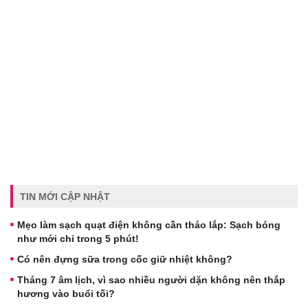
TIN MỚI CẬP NHẬT
Mẹo làm sạch quạt điện không cần tháo lắp: Sạch bóng
như mới chỉ trong 5 phút!
Có nên đựng sữa trong cốc giữ nhiệt không?
Tháng 7 âm lịch, vì sao nhiều người dặn không nên thắp
hương vào buổi tối?