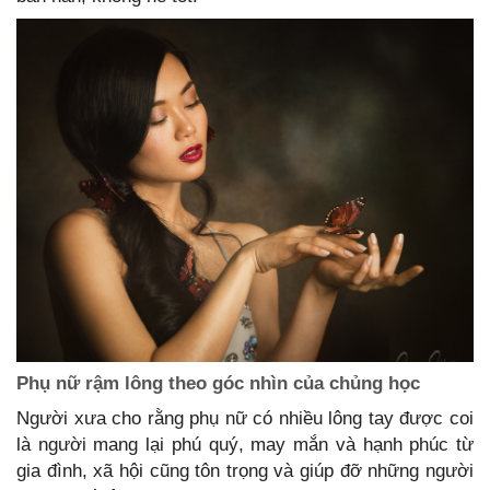
Phụ nữ rậm lông theo góc nhìn của chủng học
Người xưa cho rằng phụ nữ có nhiều lông tay được coi
là người mang lại phú quý, may mắn và hạnh phúc từ
gia đình, xã hội cũng tôn trọng và giúp đỡ những người