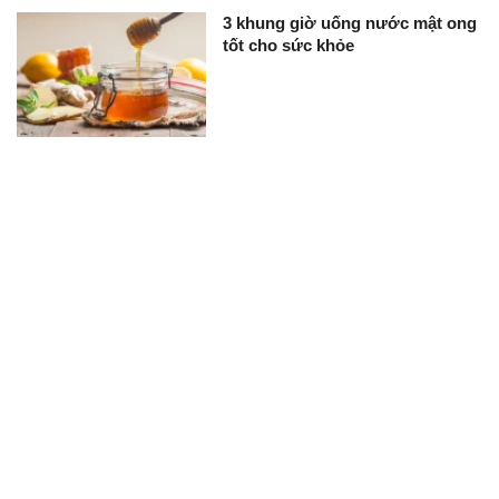
3 khung giờ uống nước mật ong
tốt cho sức khỏe