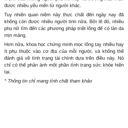
được nhiều yêu mến từ người khác.
Tuy nhiên quan niệm này thực chất đến ngày nay đã
không còn được nhiều người tinn nữa. Bởi lẽ đó, nhiều
phụ nữ tìm đến các phương pháp triệt lông để có làn da
mịn màng.
Hơn nữa, khoa học chứng minh mọc lông tay nhiều hay
ít phụ thuộc vào cơ địa của mỗi người, và không thể
đánh giá về tình trạng tài chính dựa trên điều này. Nó
chỉ có thể phản ánh một phần tình trạng sức khỏe hiện
tại.
* Thông tin chỉ mang tính chất tham khảo