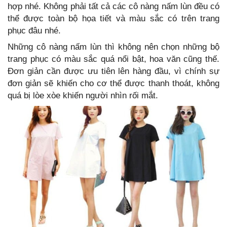
hợp nhé. Không phải tất cả các cô nàng nấm lùn đều có
thể được toàn bộ họa tiết và màu sắc có trên trang
phục đâu nhé.
Những cô nàng nấm lùn thì không nên chọn những bộ
trang phục có màu sắc quá nổi bật, hoa văn cũng thế.
Đơn giản cần được ưu tiên lên hàng đầu, vì chính sự
đơn giản sẽ khiến cho cơ thể được thanh thoát, không
quá bị lòe xòe khiến người nhìn rối mắt.