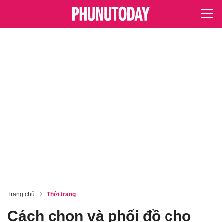
Trang chủ
Thời trang
Cách chọn và phối đồ cho