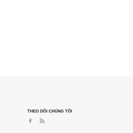
THEO DÕI CHÚNG TÔI