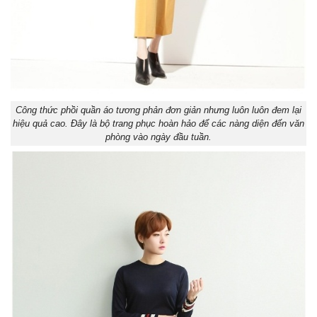
Công thức phồi quần áo tương phản đơn giản nhưng luôn luôn đem lại
hiệu quả cao. Đây là bộ trang phục hoàn hảo để các nàng diện đến văn
phòng vào ngày đầu tuần.