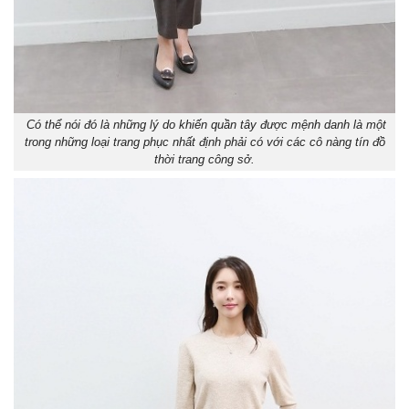
Có thể nói đó là những lý do khiến quần tây được mệnh danh là một
trong những loại trang phục nhất định phải có với các cô nàng tín đồ
thời trang công sở.