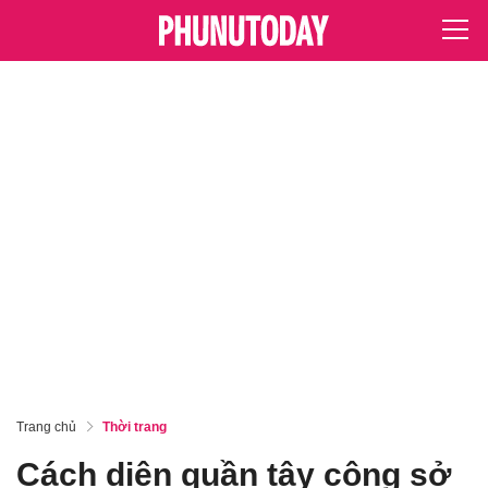
Trang chủ
Thời trang
Cách diện quần tây công sở