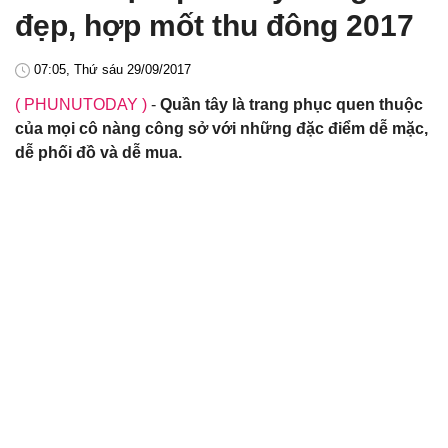
đẹp, hợp mốt thu đông 2017
07:05, Thứ sáu 29/09/2017
( PHUNUTODAY )
-
Quần tây là trang phục quen thuộc
của mọi cô nàng công sở với những đặc điểm dễ mặc,
dễ phối đồ và dễ mua.