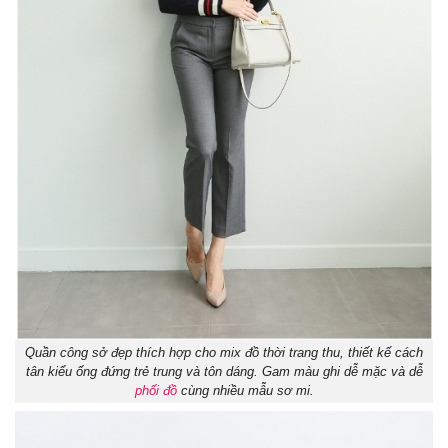
Quần công sở đẹp thích hợp cho mix đồ thời trang thu, thiết kế cách
tân kiểu ống đứng trẻ trung và tôn dáng. Gam màu ghi dễ mặc và dễ
phối đồ
cùng nhiều mẫu sơ mi.