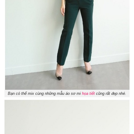
Bạn có thể mix cùng những mẫu áo sơ mi
họa tiết
cũng rất đẹp nhé.