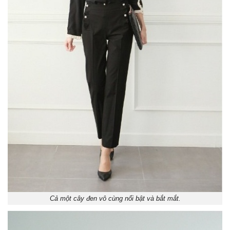
Cả một cây đen vô cùng nổi bật và bắt mắt.