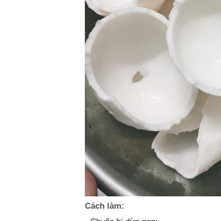
Cách làm: